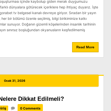
koşuşturması içinde kaybolup giden merak duygumuzu
farklı dünyalara götürecek içeriklere hep ihtiyaç duyarız. İşte
orabet tv belgesel kanalı devreye giriyor. Sıradan bir yayın
, her bir bölümü özenle seçilmiş, bilgi birikiminize katkı
lar sunuyor. Doğanın gizemli köşelerinden insanlık tarihinin
uzayın sınırsız boşluğundan okyanusların keşfedilmemiş
Read More
Ocak 31, 2026
Nelere Dikkat Edilmeli?
iriş
0 Comments