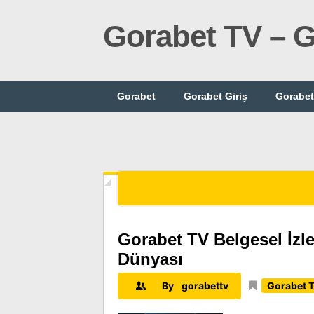
Skip
to
Gorabet TV – G
content
Gorabet
Gorabet Giriş
Gorabet
Gorabet TV Belgesel İzl
Dünyası
By
gorabettv
Gorabet 