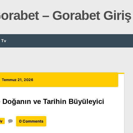
orabet – Gorabet Giriş
 Tv
Temmuz 21, 2026
e Doğanın ve Tarihin Büyüleyici
Tv
0 Comments