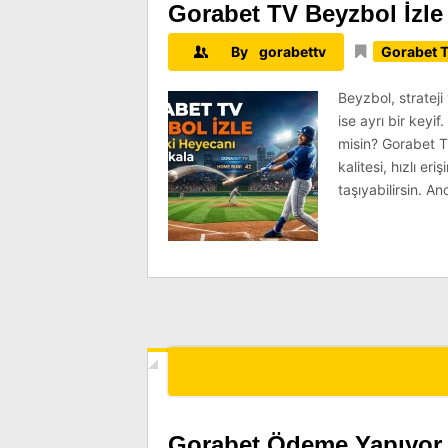
Gorabet TV Beyzbol İzle
By
gorabettv
Gorabet 
Beyzbol, strateji
ise ayrı bir keyi
misin? Gorabet T
kalitesi, hızlı e
taşıyabilirsin. 
Gorabet Ödeme Yapıyor