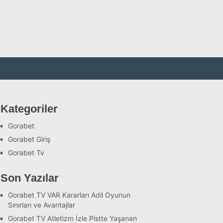
Kategoriler
Gorabet
Gorabet Giriş
Gorabet Tv
Son Yazılar
Gorabet TV VAR Kararları Adil Oyunun
Sınırları ve Avantajlar
Gorabet TV Atletizm İzle Pistte Yaşanan