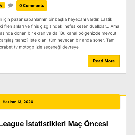
Tv
0 Comments
 için pazar sabahlarının bir başka heyecanı vardır. Lastik
daki fren anları ve finiş çizgisindeki nefes kesen düellolar… Ama
rtasında donan bir ekran ya da “Bu kanal bölgenizde mevcut
 karşılaşırsanız? İşte o an, tüm heyecan bir anda söner. Tam
orabet tv motogp izle seçeneği devreye
Read More
Haziran 13, 2026
eague İstatistikleri Maç Öncesi