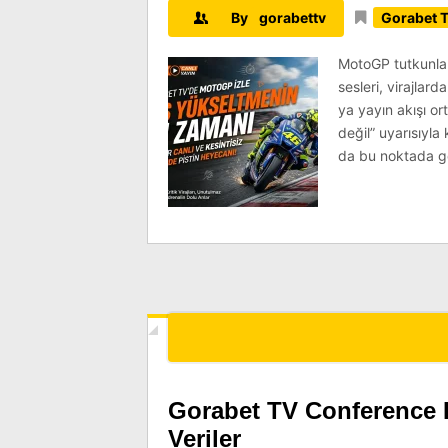
By
gorabettv
Gorabet 
MotoGP tutkunları
sesleri, virajlar
ya yayın akışı o
değil” uyarısıyla
da bu noktada g
Gorabet TV Conference L
Veriler