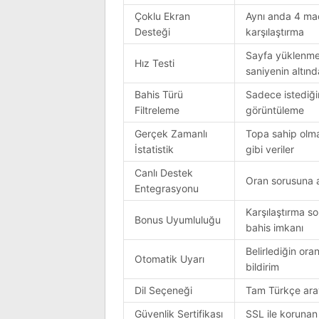
Çoklu Ekran
Aynı anda 4 maç
Desteği
karşılaştırma
Sayfa yüklenme
Hız Testi
saniyenin altınd
Bahis Türü
Sadece istediği
Filtreleme
görüntüleme
Gerçek Zamanlı
Topa sahip olma
İstatistik
gibi veriler
Canlı Destek
Oran sorusuna 
Entegrasyonu
Karşılaştırma s
Bonus Uyumluluğu
bahis imkanı
Belirlediğin ora
Otomatik Uyarı
bildirim
Dil Seçeneği
Tam Türkçe ar
Güvenlik Sertifikası
SSL ile korunan 