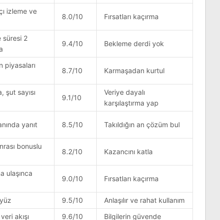
ı izleme ve
8.0/10
Fırsatları kaçırma
 süresi 2
9.4/10
Bekleme derdi yok
a
n piyasaları
8.7/10
Karmaşadan kurtul
, şut sayısı
Veriye dayalı
9.1/10
karşılaştırma yap
anında yanıt
8.5/10
Takıldığın an çözüm bul
onrası bonuslu
8.2/10
Kazancını katla
na ulaşınca
9.0/10
Fırsatları kaçırma
ayüz
9.5/10
Anlaşılır ve rahat kullanım
veri akışı
9.6/10
Bilgilerin güvende