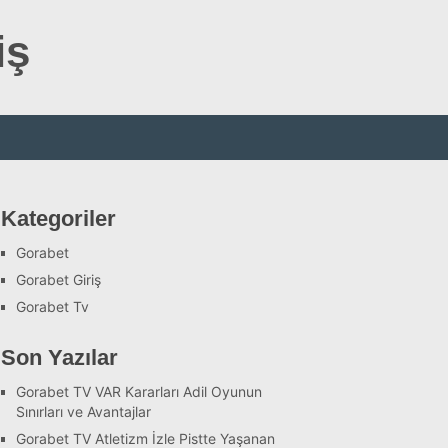
iş
Kategoriler
Gorabet
Gorabet Giriş
Gorabet Tv
Son Yazılar
Gorabet TV VAR Kararları Adil Oyunun
Sınırları ve Avantajlar
Gorabet TV Atletizm İzle Pistte Yaşanan