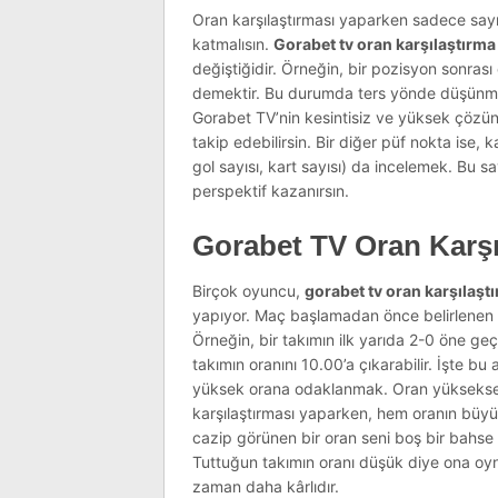
Oran karşılaştırması yaparken sadece sa
katmalısın.
Gorabet tv oran karşılaştırma
değiştiğidir. Örneğin, bir pozisyon sonrası
demektir. Bu durumda ters yönde düşünmek a
Gorabet TV’nin kesintisiz ve yüksek çözün
takip edebilirsin. Bir diğer püf nokta ise, 
gol sayısı, kart sayısı) da incelemek. Bu 
perspektif kazanırsın.
Gorabet TV Oran Karşı
Birçok oyuncu,
gorabet tv oran karşılaşt
yapıyor. Maç başlamadan önce belirlenen or
Örneğin, bir takımın ilk yarıda 2-0 öne ge
takımın oranını 10.00’a çıkarabilir. İşte 
yüksek orana odaklanmak. Oran yüksekse 
karşılaştırması yaparken, hem oranın büyü
cazip görünen bir oran seni boş bir bahse 
Tuttuğun takımın oranı düşük diye ona oyn
zaman daha kârlıdır.