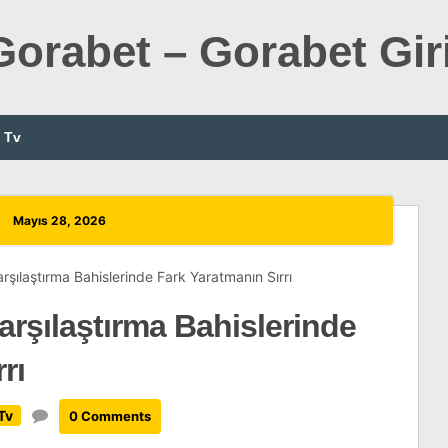
Gorabet – Gorabet Gir
 Tv
Mayıs 28, 2026
şılaştırma Bahislerinde Fark Yaratmanın Sırrı
rşılaştırma Bahislerinde
rı
Tv
0 Comments