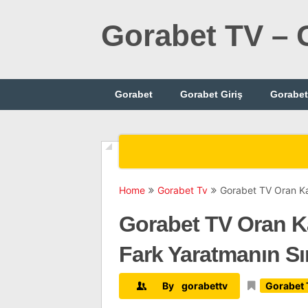
Skip
to
Gorabet TV – 
content
Gorabet
Gorabet Giriş
Gorabet
Home
Gorabet Tv
Gorabet TV Oran Kar
Gorabet TV Oran Ka
Fark Yaratmanın Sır
By
gorabettv
Gorabet 