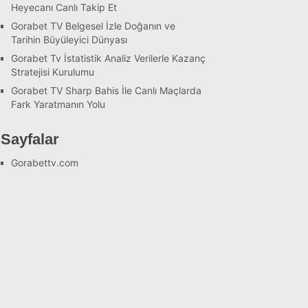
Heyecanı Canlı Takip Et
Gorabet TV Belgesel İzle Doğanın ve
Tarihin Büyüleyici Dünyası
Gorabet Tv İstatistik Analiz Verilerle Kazanç
Stratejisi Kurulumu
Gorabet TV Sharp Bahis İle Canlı Maçlarda
Fark Yaratmanın Yolu
Sayfalar
Gorabettv.com