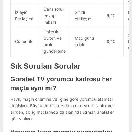
Canlı soru-
İzleyici
Sınırlı
Ku
cevap
9/10
Etkileşimi
etkileşim
d
imkanı
Haftalık
Sü
bülten ve
Maç günü
Güncellik
8/10
bi
anlık
odaklı
ak
güncelleme
Sık Sorulan Sorular
Gorabet TV yorumcu kadrosu her
maçta aynı mı?
Hayır, maçın önemine ve ligine göre yorumcu ataması
değişiyor. Büyük derbilerde daha deneyimli isimler yer
alırken, alt lig maçlarında da alanında uzman analistler
görev alıyor.