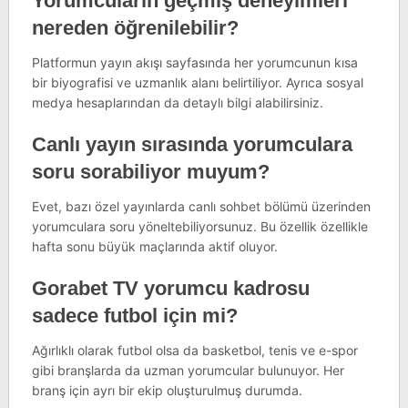
Yorumcuların geçmiş deneyimleri
nereden öğrenilebilir?
Platformun yayın akışı sayfasında her yorumcunun kısa
bir biyografisi ve uzmanlık alanı belirtiliyor. Ayrıca sosyal
medya hesaplarından da detaylı bilgi alabilirsiniz.
Canlı yayın sırasında yorumculara
soru sorabiliyor muyum?
Evet, bazı özel yayınlarda canlı sohbet bölümü üzerinden
yorumculara soru yöneltebiliyorsunuz. Bu özellik özellikle
hafta sonu büyük maçlarında aktif oluyor.
Gorabet TV yorumcu kadrosu
sadece futbol için mi?
Ağırlıklı olarak futbol olsa da basketbol, tenis ve e-spor
gibi branşlarda da uzman yorumcular bulunuyor. Her
branş için ayrı bir ekip oluşturulmuş durumda.