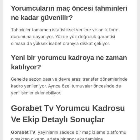
Yorumcuların maç öncesi tahminleri
ne kadar güvenilir?
Tahminler tamamen istatistiksel verilere ve anlık form
durumuna dayanıyor. Yüzde yüz doğruluk garantisi
olmasa da yüksek isabet oranıyla dikkat çekiyor.
Yeni bir yorumcu kadroya ne zaman
katılıyor?
Genelde sezon başı ve devre arası transfer dönemlerinde
kadro yenileniyor. Ayrıca özel turnuvalar öncesinde de
yeni isimler eklenebiliyor.
Gorabet Tv Yorumcu Kadrosu
Ve Ekip Detaylı Sonuçlar
Gorabet TV
, yayınlarını sadece bir maç izleme platformu
olmaktan çıkarıp, adeta bir spor akademisine