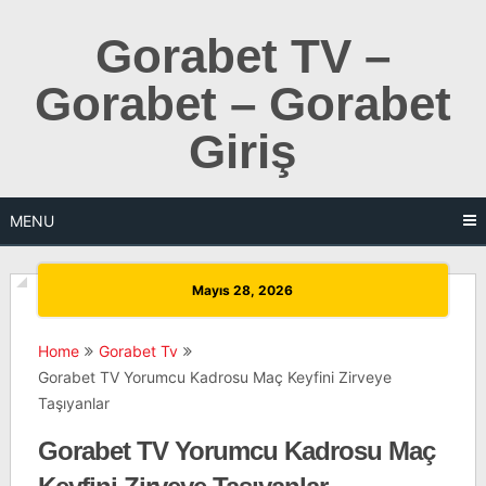
Skip
to
Gorabet TV –
content
Gorabet – Gorabet
Giriş
MENU
Mayıs 28, 2026
Home
Gorabet Tv
Gorabet TV Yorumcu Kadrosu Maç Keyfini Zirveye
Taşıyanlar
Gorabet TV Yorumcu Kadrosu Maç