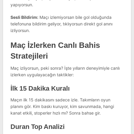
yapıyorsun.
Sesli Bildirim:
Maçı izlemiyorsan bile gol olduğunda
telefonuna bildirim geliyor, tıklıyorsun direkt gol anını
izliyorsun.
Maç İzlerken Canlı Bahis
Stratejileri
Maç izliyorsun, peki sonra? İşte yılların deneyimiyle canlı
izlerken uygulayacağın taktikler:
İlk 15 Dakika Kuralı
Maçın ilk 15 dakikasını sadece izle. Takımların oyun
planını gör. Kim baskı kuruyor, kim savunmada, hangi
kanat etkili, stoperler hızlı mı? Sonra bahse gir.
Duran Top Analizi