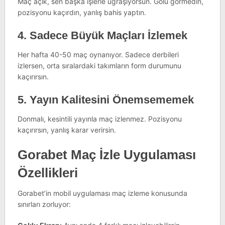
Maç açık, sen başka işlerle uğraşıyorsun. Golü görmedin,
pozisyonu kaçırdın, yanlış bahis yaptın.
4. Sadece Büyük Maçları İzlemek
Her hafta 40-50 maç oynanıyor. Sadece derbileri
izlersen, orta sıralardaki takımların form durumunu
kaçırırsın.
5. Yayın Kalitesini Önemsememek
Donmalı, kesintili yayınla maç izlenmez. Pozisyonu
kaçırırsın, yanlış karar verirsin.
Gorabet Maç İzle Uygulaması
Özellikleri
Gorabet’in mobil uygulaması maç izleme konusunda
sınırları zorluyor: