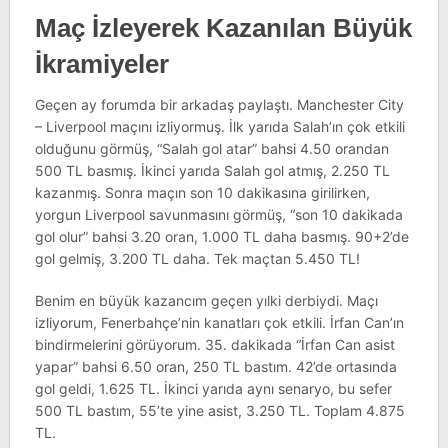
Maç İzleyerek Kazanılan Büyük
İkramiyeler
Geçen ay forumda bir arkadaş paylaştı. Manchester City
– Liverpool maçını izliyormuş. İlk yarıda Salah’ın çok etkili
olduğunu görmüş, “Salah gol atar” bahsi 4.50 orandan
500 TL basmış. İkinci yarıda Salah gol atmış, 2.250 TL
kazanmış. Sonra maçın son 10 dakikasına girilirken,
yorgun Liverpool savunmasını görmüş, “son 10 dakikada
gol olur” bahsi 3.20 oran, 1.000 TL daha basmış. 90+2’de
gol gelmiş, 3.200 TL daha. Tek maçtan 5.450 TL!
Benim en büyük kazancım geçen yılki derbiydi. Maçı
izliyorum, Fenerbahçe’nin kanatları çok etkili. İrfan Can’ın
bindirmelerini görüyorum. 35. dakikada “İrfan Can asist
yapar” bahsi 6.50 oran, 250 TL bastım. 42’de ortasında
gol geldi, 1.625 TL. İkinci yarıda aynı senaryo, bu sefer
500 TL bastım, 55’te yine asist, 3.250 TL. Toplam 4.875
TL.