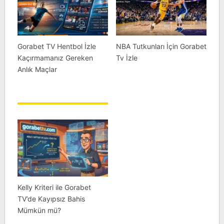
Gorabet TV Hentbol İzle
NBA Tutkunları İçin Gorabet
Kaçırmamanız Gereken
Tv İzle
Anlık Maçlar
Kelly Kriteri ile Gorabet
TV’de Kayıpsız Bahis
Mümkün mü?