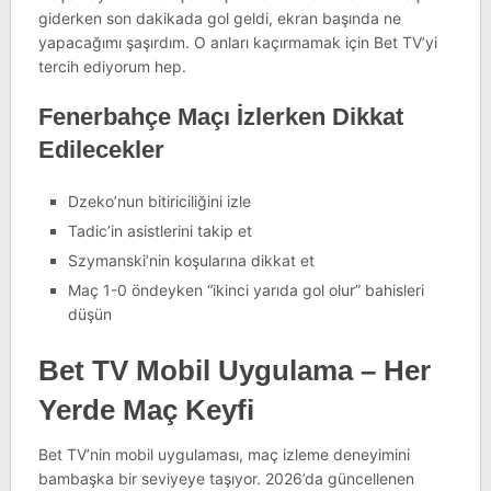
giderken son dakikada gol geldi, ekran başında ne
yapacağımı şaşırdım. O anları kaçırmamak için Bet TV’yi
tercih ediyorum hep.
Fenerbahçe Maçı İzlerken Dikkat
Edilecekler
Dzeko’nun bitiriciliğini izle
Tadic’in asistlerini takip et
Szymanski’nin koşularına dikkat et
Maç 1-0 öndeyken “ikinci yarıda gol olur” bahisleri
düşün
Bet TV Mobil Uygulama – Her
Yerde Maç Keyfi
Bet TV’nin mobil uygulaması, maç izleme deneyimini
bambaşka bir seviyeye taşıyor. 2026’da güncellenen