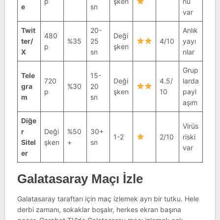
p
şken
nu
e
sn
var
Twit
20-
Anlık
480
Deği
ter/
%35
25
4/10
yayı
p
şken
X
sn
nlar
Grup
Tele
15-
720
Deği
4.5/
larda
gra
%30
20
p
şken
10
payl
m
sn
aşım
Diğe
Virüs
r
Deği
%50
30+
1-2
2/10
riski
Sitel
şken
+
sn
var
er
Galatasaray Maçı İzle
Galatasaray taraftarı için maç izlemek ayrı bir tutku. Hele
derbi zamanı, sokaklar boşalır, herkes ekran başına