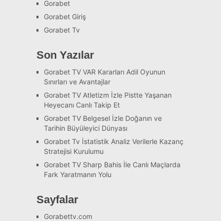
Gorabet
Gorabet Giriş
Gorabet Tv
Son Yazılar
Gorabet TV VAR Kararları Adil Oyunun
Sınırları ve Avantajlar
Gorabet TV Atletizm İzle Pistte Yaşanan
Heyecanı Canlı Takip Et
Gorabet TV Belgesel İzle Doğanın ve
Tarihin Büyüleyici Dünyası
Gorabet Tv İstatistik Analiz Verilerle Kazanç
Stratejisi Kurulumu
Gorabet TV Sharp Bahis İle Canlı Maçlarda
Fark Yaratmanın Yolu
Sayfalar
Gorabettv.com