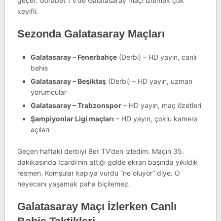
geçer. Gorabet TV’de Galatasaray maçı izlemek çok
keyifli.
Sezonda Galatasaray Maçları
Galatasaray – Fenerbahçe
(Derbi) – HD yayın, canlı
bahis
Galatasaray – Beşiktaş
(Derbi) – HD yayın, uzman
yorumcular
Galatasaray – Trabzonspor
– HD yayın, maç özetleri
Şampiyonlar Ligi maçları
– HD yayın, çoklu kamera
açıları
Geçen haftaki derbiyi Bet TV’den izledim. Maçın 35.
dakikasında Icardi’nin attığı golde ekran başında yıkıldık
resmen. Komşular kapıya vurdu “ne oluyor” diye. O
heyecanı yaşamak paha biçilemez.
Galatasaray Maçı İzlerken Canlı