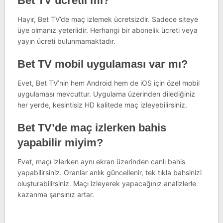
Bet TV ücretli mi?
Hayır, Bet TV’de maç izlemek ücretsizdir. Sadece siteye
üye olmanız yeterlidir. Herhangi bir abonelik ücreti veya
yayın ücreti bulunmamaktadır.
Bet TV mobil uygulaması var mı?
Evet, Bet TV’nin hem Android hem de iOS için özel mobil
uygulaması mevcuttur. Uygulama üzerinden dilediğiniz
her yerde, kesintisiz HD kalitede maç izleyebilirsiniz.
Bet TV’de maç izlerken bahis
yapabilir miyim?
Evet, maçı izlerken aynı ekran üzerinden canlı bahis
yapabilirsiniz. Oranlar anlık güncellenir, tek tıkla bahsinizi
oluşturabilirsiniz. Maçı izleyerek yapacağınız analizlerle
kazanma şansınız artar.