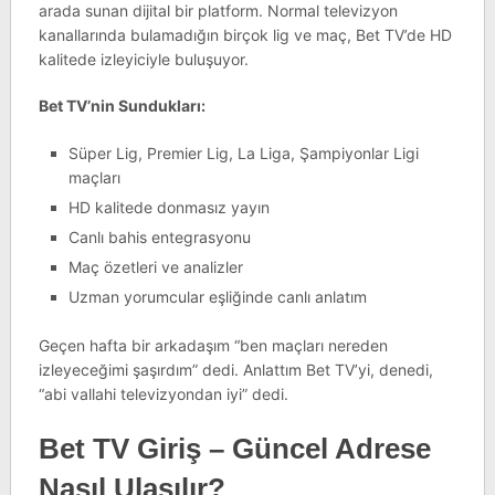
arada sunan dijital bir platform. Normal televizyon
kanallarında bulamadığın birçok lig ve maç, Bet TV’de HD
kalitede izleyiciyle buluşuyor.
Bet TV’nin Sundukları:
Süper Lig, Premier Lig, La Liga, Şampiyonlar Ligi
maçları
HD kalitede donmasız yayın
Canlı bahis entegrasyonu
Maç özetleri ve analizler
Uzman yorumcular eşliğinde canlı anlatım
Geçen hafta bir arkadaşım “ben maçları nereden
izleyeceğimi şaşırdım” dedi. Anlattım Bet TV’yi, denedi,
“abi vallahi televizyondan iyi” dedi.
Bet TV Giriş – Güncel Adrese
Nasıl Ulaşılır?