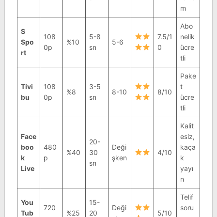
m
Abo
S
108
5-8
7.5/1
nelik
Spo
%10
5-6
0p
sn
0
ücre
rt
tli
Pake
Tivi
108
3-5
t
%8
8-10
8/10
bu
0p
sn
ücre
tli
Kalit
Face
esiz,
20-
boo
480
Deği
kaça
%40
30
4/10
k
p
şken
k
sn
Live
yayı
n
Telif
You
15-
720
Deği
soru
Tub
%25
20
5/10