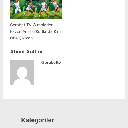
Gorabet TV Wimbledon
Favori Analizi Kortlarda Kim
Öne Çıkıyor?
About Author
Gorabettv
Kategoriler