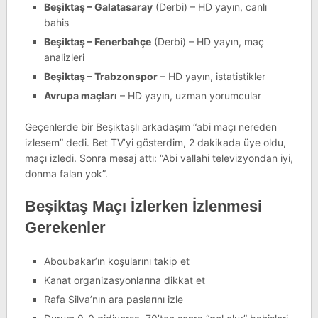
Beşiktaş – Galatasaray
(Derbi) – HD yayın, canlı
bahis
Beşiktaş – Fenerbahçe
(Derbi) – HD yayın, maç
analizleri
Beşiktaş – Trabzonspor
– HD yayın, istatistikler
Avrupa maçları
– HD yayın, uzman yorumcular
Geçenlerde bir Beşiktaşlı arkadaşım “abi maçı nereden
izlesem” dedi. Bet TV’yi gösterdim, 2 dakikada üye oldu,
maçı izledi. Sonra mesaj attı: “Abi vallahi televizyondan iyi,
donma falan yok”.
Beşiktaş Maçı İzlerken İzlenmesi
Gerekenler
Aboubakar’ın koşularını takip et
Kanat organizasyonlarına dikkat et
Rafa Silva’nın ara paslarını izle