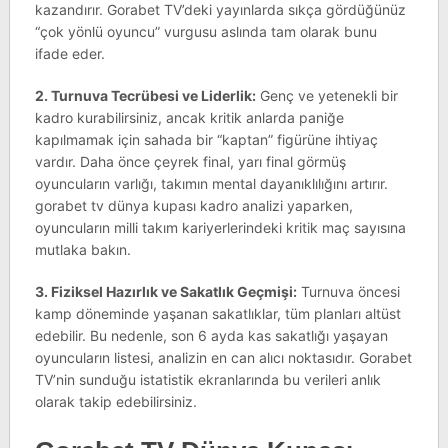
kazandırır. Gorabet TV’deki yayınlarda sıkça gördüğünüz
“çok yönlü oyuncu” vurgusu aslında tam olarak bunu
ifade eder.
2. Turnuva Tecrübesi ve Liderlik:
Genç ve yetenekli bir
kadro kurabilirsiniz, ancak kritik anlarda paniğe
kapılmamak için sahada bir “kaptan” figürüne ihtiyaç
vardır. Daha önce çeyrek final, yarı final görmüş
oyuncuların varlığı, takımın mental dayanıklılığını artırır.
gorabet tv dünya kupası kadro analizi yaparken,
oyuncuların milli takım kariyerlerindeki kritik maç sayısına
mutlaka bakın.
3. Fiziksel Hazırlık ve Sakatlık Geçmişi:
Turnuva öncesi
kamp döneminde yaşanan sakatlıklar, tüm planları altüst
edebilir. Bu nedenle, son 6 ayda kas sakatlığı yaşayan
oyuncuların listesi, analizin en can alıcı noktasıdır. Gorabet
TV’nin sunduğu istatistik ekranlarında bu verileri anlık
olarak takip edebilirsiniz.