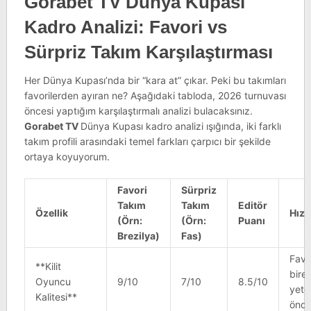
Gorabet TV Dünya Kupası
Kadro Analizi: Favori vs
Sürpriz Takım Karşılaştırması
Her Dünya Kupası’nda bir “kara at” çıkar. Peki bu takımları
favorilerden ayıran ne? Aşağıdaki tabloda, 2026 turnuvası
öncesi yaptığım karşılaştırmalı analizi bulacaksınız.
Gorabet TV
Dünya Kupası kadro analizi ışığında, iki farklı
takım profili arasındaki temel farkları çarpıcı bir şekilde
ortaya koyuyorum.
Favori
Sürpriz
Takım
Takım
Editör
Özellik
Hızl
(Örn:
(Örn:
Puanı
Brezilya)
Fas)
Favo
**Kilit
bire
Oyuncu
9/10
7/10
8.5/10
yete
Kalitesi**
önd