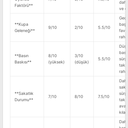
daha 
Faktörü**
ve e
Geç
**Kupa
başa
9/10
2/10
5.5/10
Geleneği**
favor
rahat
Düş
bask
**Basın
8/10
3/10
5.5/10
sürp
Baskısı**
(yüksek)
(düşük)
takım
rahat
Daha
saka
**Sakatlık
sürp
7/10
8/10
7.5/10
Durumu**
takım
avant
kılar
Dah
kam