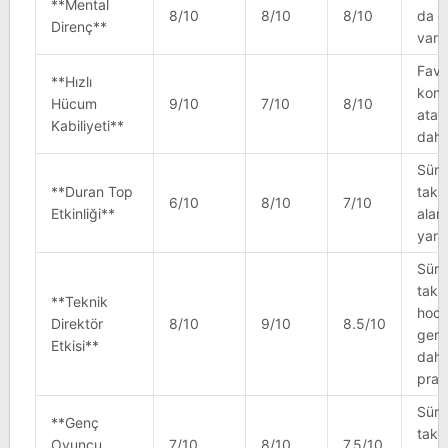
**Mental
8/10
8/10
8/10
da 
Direnç**
var
Favo
**Hızlı
kont
Hücum
9/10
7/10
8/10
atak
Kabiliyeti**
daha 
Sürp
**Duran Top
takı
6/10
8/10
7/10
Etkinliği**
alan
yarat
Sürp
takı
**Teknik
hoca
Direktör
8/10
9/10
8.5/10
gene
Etkisi**
dah
prag
Sürp
**Genç
takı
Oyuncu
7/10
8/10
7.5/10