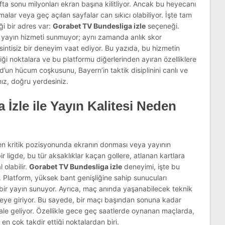
ta sonu milyonları ekran başına kilitliyor. Ancak bu heyecanı
malar veya geç açılan sayfalar can sıkıcı olabiliyor. İşte tam
ği bir adres var:
Gorabet TV Bundesliga izle
seçeneği.
yayın hizmeti sunmuyor; aynı zamanda anlık skor
sintisiz bir deneyim vaat ediyor. Bu yazıda, bu hizmetin
tiği noktalara ve bu platformu diğerlerinden ayıran özelliklere
un hücum coşkusunu, Bayern’in taktik disiplinini canlı ve
nız, doğru yerdesiniz.
İzle ile Yayın Kalitesi Neden
 en kritik pozisyonunda ekranın donması veya yayının
r ligde, bu tür aksaklıklar kaçan gollere, atlanan kartlara
 olabilir.
Gorabet TV Bundesliga izle
deneyimi, işte bu
Platform, yüksek bant genişliğine sahip sunucuları
bir yayın sunuyor. Ayrıca, maç anında yaşanabilecek teknik
vreye giriyor. Bu sayede, bir maçı başından sonuna kadar
le geliyor. Özellikle gece geç saatlerde oynanan maçlarda,
n en çok takdir ettiği noktalardan biri.