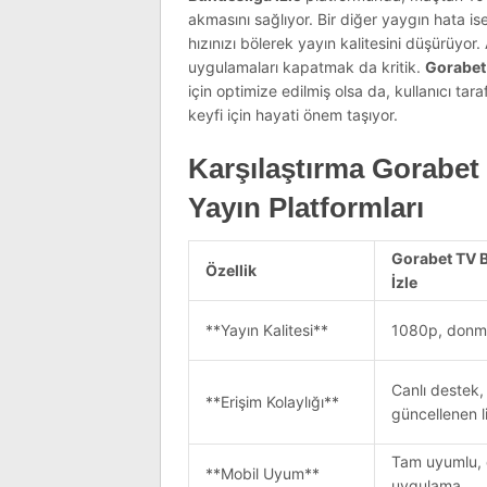
akmasını sağlıyor. Bir diğer yaygın hata i
hızınızı bölerek yayın kalitesini düşürüyor.
uygulamaları kapatmak da kritik.
Gorabet
için optimize edilmiş olsa da, kullanıcı tar
keyfi için hayati önem taşıyor.
Karşılaştırma Gorabet 
Yayın Platformları
Gorabet TV 
Özellik
İzle
**Yayın Kalitesi**
1080p, donm
Canlı destek, 
**Erişim Kolaylığı**
güncellenen l
Tam uyumlu, 
**Mobil Uyum**
uygulama