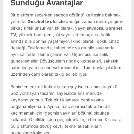
Sunduğu Avantajlar
Bir platform seçerken sadece görüntü kalitesine bakmak
yetmez.
Gorabet tv ufc izle
dediğin zaman devreye giren
birkaç kritik unsur var. İlk olarak, yayın altyapısı.
Gorabet
TV
, yüksek bant genişliği sayesinde maçın en kritik
anında bile donma yaşatmıyor. İkinci olarak, çoklu cihaz
desteği. Telefonunda, tabletinde ya da bilgisayarında
aynı kalitede izleme şansın var. Üçüncüsü ise anlık
güncellemeler. Dövüşçülerin ringe çıkış saatleri, sakatlık
haberleri ya maç öncesi tartışmalar… Tüm bunlar platform
üzerinden canlı olarak takip edilebiliyor.
Benim en çok dikkatimi çeken şey ise kullanıcı arayüzü.
Göz yormayan tasarımı sayesinde ana menüde
kaybolmuyorsun. Tek bir tıklamayla canlı yayına
bağlanabiliyorsun. Ayrıca, maç sonrası tekrarları da
kaçırmamak için “geçmiş yayınlar” bölümü oldukça
kullanışlı. Özellikle işten geç çıkanlar için birebir. Kısacası,
bu platformda dövüş keyfi, teknik aksaklıkların
gölgesinde kalmıyor.