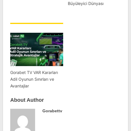
Büyüleyici Dünyası
Gorabet TV VAR Kararları
Adil Oyunun Sınırları ve
Avantajlar
About Author
Gorabettv