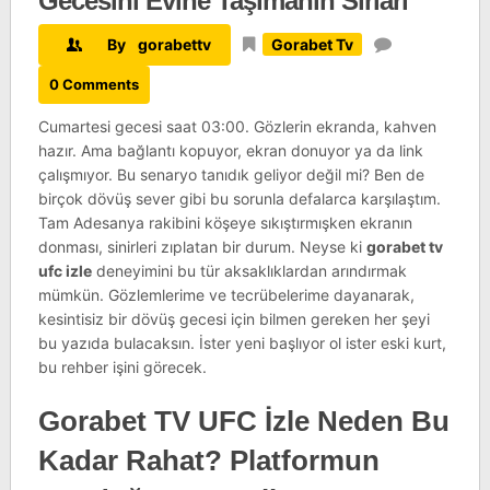
Gecesini Evine Taşımanın Sırları
By
gorabettv
Gorabet Tv
0 Comments
Cumartesi gecesi saat 03:00. Gözlerin ekranda, kahven
hazır. Ama bağlantı kopuyor, ekran donuyor ya da link
çalışmıyor. Bu senaryo tanıdık geliyor değil mi? Ben de
birçok dövüş sever gibi bu sorunla defalarca karşılaştım.
Tam Adesanya rakibini köşeye sıkıştırmışken ekranın
donması, sinirleri zıplatan bir durum. Neyse ki
gorabet tv
ufc izle
deneyimini bu tür aksaklıklardan arındırmak
mümkün. Gözlemlerime ve tecrübelerime dayanarak,
kesintisiz bir dövüş gecesi için bilmen gereken her şeyi
bu yazıda bulacaksın. İster yeni başlıyor ol ister eski kurt,
bu rehber işini görecek.
Gorabet TV UFC İzle Neden Bu
Kadar Rahat? Platformun