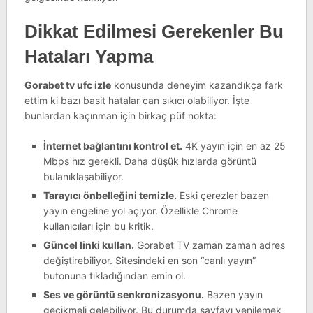
Dikkat Edilmesi Gerekenler Bu
Hataları Yapma
Gorabet tv ufc izle
konusunda deneyim kazandıkça fark
ettim ki bazı basit hatalar can sıkıcı olabiliyor. İşte
bunlardan kaçınman için birkaç püf nokta:
İnternet bağlantını kontrol et.
4K yayın için en az 25
Mbps hız gerekli. Daha düşük hızlarda görüntü
bulanıklaşabiliyor.
Tarayıcı önbelleğini temizle.
Eski çerezler bazen
yayın engeline yol açıyor. Özellikle Chrome
kullanıcıları için bu kritik.
Güncel linki kullan.
Gorabet TV zaman zaman adres
değiştirebiliyor. Sitesindeki en son “canlı yayın”
butonuna tıkladığından emin ol.
Ses ve görüntü senkronizasyonu.
Bazen yayın
gecikmeli gelebiliyor. Bu durumda sayfayı yenilemek