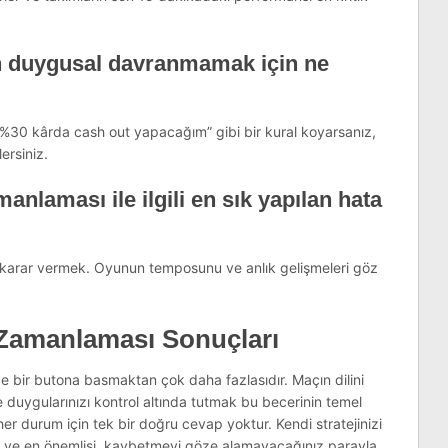
en duygusal davranmamak için ne
n “%30 kârda cash out yapacağım” gibi bir kural koyarsanız,
ersiniz.
nlaması ile ilgili en sık yapılan hata
karar vermek. Oyunun temposunu ve anlık gelişmeleri göz
Zamanlaması Sonuçları
e bir butona basmaktan çok daha fazlasıdır. Maçın dilini
 duygularınızı kontrol altında tutmak bu becerinin temel
 her durum için tek bir doğru cevap yoktur. Kendi stratejinizi
n ve en önemlisi, kaybetmeyi göze alamayacağınız parayla