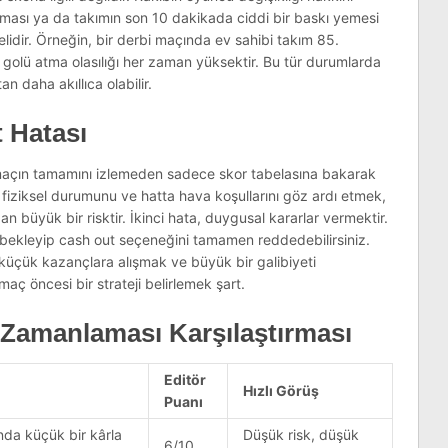
ması ya da takımın son 10 dakikada ciddi bir baskı yemesi
melidir. Örneğin, bir derbi maçında ev sahibi takım 85.
golü atma olasılığı her zaman yüksektir. Bu tür durumlarda
n daha akıllıca olabilir.
 Hatası
 maçın tamamını izlemeden sadece skor tabelasına bakarak
n fiziksel durumunu ve hatta hava koşullarını göz ardı etmek,
an büyük bir risktir. İkinci hata, duygusal kararlar vermektir.
e bekleyip cash out seçeneğini tamamen reddedebilirsiniz.
küçük kazançlara alışmak ve büyük bir galibiyeti
ç öncesi bir strateji belirlemek şart.
Zamanlaması Karşılaştırması
Editör
Hızlı Görüş
Puanı
nda küçük bir kârla
Düşük risk, düşük
6/10