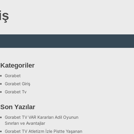
iş
Kategoriler
Gorabet
Gorabet Giriş
Gorabet Tv
Son Yazılar
Gorabet TV VAR Kararları Adil Oyunun
Sınırları ve Avantajlar
Gorabet TV Atletizm İzle Pistte Yaşanan