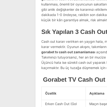
kullanması, önemli bir oyuncunun sakatlan
gibi anlık değişkenler de kararınızı etkile
dakikada 1-0 öndeyse, rakibin son dakika 
küçük bir kârı garantiye almak, risk almakta
Sık Yapılan 3 Cash Out
Cash out kararı verirken en yaygın hata,
karar vermektir. Oyunun akışını, takımları
gorabet tv cash out zamanlaması
açısınd
Takımınızı tutuyorsanız, her an bir muciz
Üçüncü hata ise sürekli cash out yaparak 
kaçırmaktır. Bu üç tuzağa düşmemek için ma
Gorabet TV Cash Out 
Özellik
Açıklama
Erken Cash Out (Gol
Maçın başı