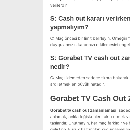
verilerdir.
S: Cash out kararı verirk
yapmalıyım?
C: Maç öncesi bir limit belirleyin. Örneği
duygularınızın kararınızı etkilemesini engell
S: Gorabet TV cash out zama
nedir?
C: Maçı izlemeden sadece skora bakarak 
ardı etmek en büyük hatadır.
Gorabet TV Cash Out 
Gorabet tv cash out zamanlaması
, sadec
anlamak, anlık değişkenleri takip etmek ve
taşlarıdır. Unutmayın, her maç farklıdır ve
geliştirin, küçük kazançları küçümsemeyi